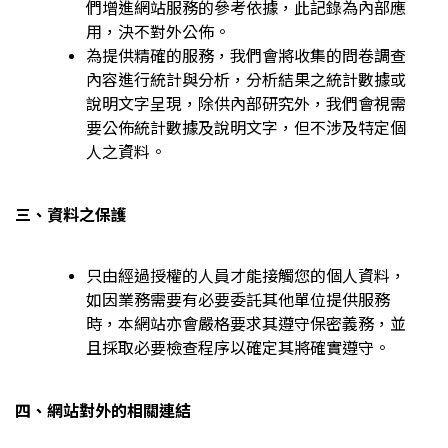
們增進網站服務的參考依據，此記錄為內部應
用，決不對外公佈。
為提供精確的服務，我們會將收集的問卷調查
內容進行統計與分析，分析結果之統計數據或
說明文字呈現，除供內部研究外，我們會視需
要公佈統計數據及說明文字，但不涉及特定個
人之資料。
三、資料之保護
只由經過授權的人員才能接觸您的個人資料，
如因業務需要有必要委託其他單位提供服務
時，本網站亦會嚴格要求其遵守保密義務，並
且採取必要檢查程序以確定其將確實遵守。
四、網站對外的相關連結