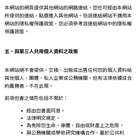
本網站的網頁提供其他網站的網路連結，您也可經由本網站
所提供的連結，點選進入其他網站。但該連結網站不適用本
網站的隱私權保護政策，您必須參考該連結網站中的隱私權
保護政策。
五、與第三人共用個人資料之政策
本網站絕不會提供、交換、出租或出售任何您的個人資料給
其他個人、團體、私人企業或公務機關，但有法律依據或合
約義務者，不在此限。
前項但書之情形包括不限於：
經由您書面同意。
法律明文規定。
為免除您生命、身體、自由或財產上之危險。
與公務機關或學術研究機構合作，基於公共利