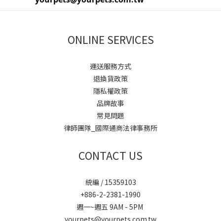
ONLINE SERVICES
運送服務方式
退換貨政策
隱私權政策
品牌故事
常見問題
律師團隊_國際通商法律事務所
CONTACT US
統編 / 15359103
+886-2-2381-1990
週一~週五 9AM - 5PM
yourpets@yourpets.com.tw