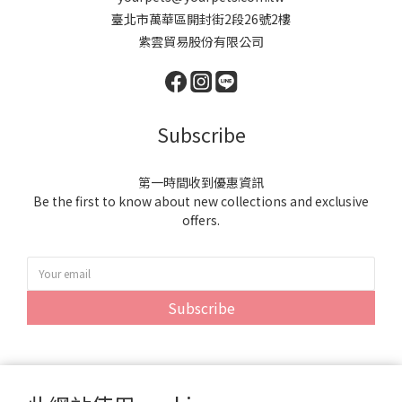
臺北市萬華區開封街2段26號2樓
紫雲貿易股份有限公司
Subscribe
第一時間收到優惠資訊
Be the first to know about new collections and exclusive
offers.
Subscribe