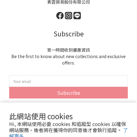
紫雲貿易股份有限公司
Subscribe
第一時間收到優惠資訊
Be the first to know about new collections and exclusive
offers.
Subscribe
此網站使用 cookies
Hi, 本網站使用必要 cookies 和追蹤型 cookies 以確保
網站服務，後者將在獲得你的同意後才會執行追蹤。
了
解更多