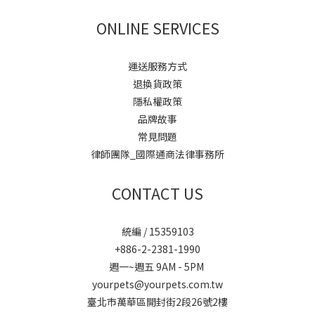
ONLINE SERVICES
運送服務方式
退換貨政策
隱私權政策
品牌故事
常見問題
律師團隊_國際通商法律事務所
CONTACT US
統編 / 15359103
+886-2-2381-1990
週一~週五 9AM - 5PM
yourpets@yourpets.com.tw
臺北市萬華區開封街2段26號2樓