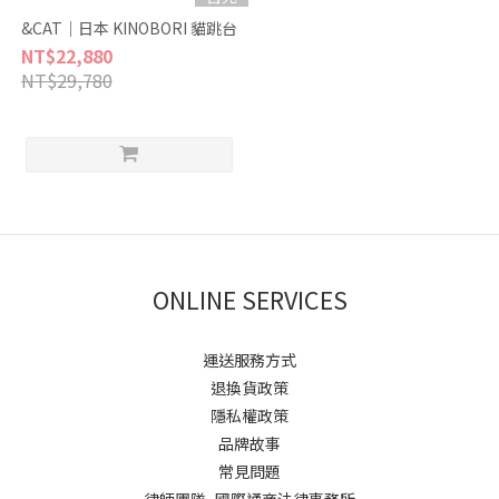
&CAT｜日本 KINOBORI 貓跳台
NT$22,880
NT$29,780
ONLINE SERVICES
運送服務方式
退換貨政策
隱私權政策
品牌故事
常見問題