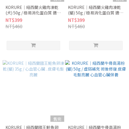
KORURE｜紐西蘭火雞肉凍乾
KORURE｜紐西蘭火雞肉凍乾
(犬) 50g / 極易消化蛋白質 適合
(貓) 50g / 極易消化蛋白質 適合
敏感腸胃的零食
敏感腸胃的零食
NT$399
NT$399
NT$460
NT$460
售完
KORURE｜紐西蘭國王鮭魚卵
KORURE｜紐西蘭牛骨高湯粉