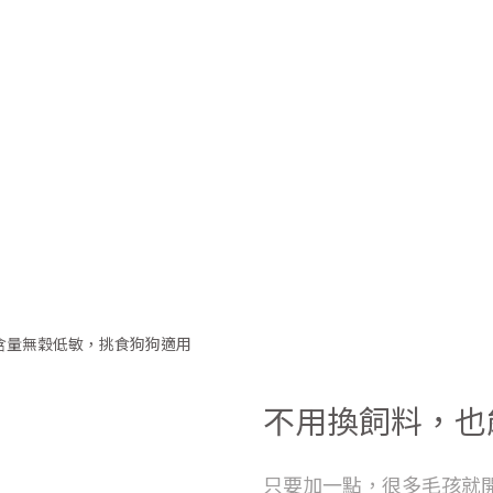
不用換飼料，也
只要加一點，很多毛孩就