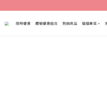
限時優惠
體驗優惠組合
熱銷商品
貓貓專區