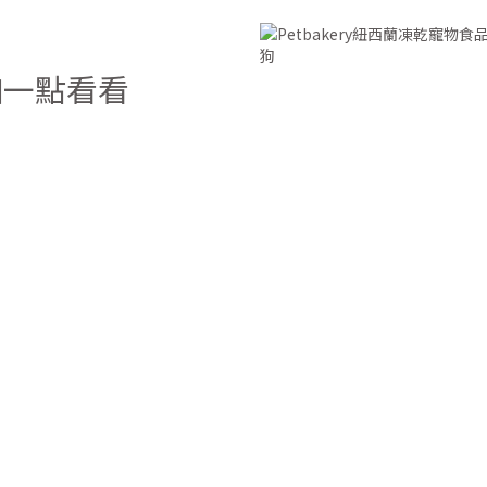
加一點看看