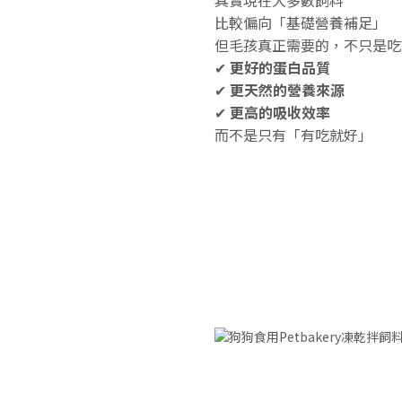
比較偏向「基礎營養補足」
但毛孩真正需要的，不只是吃
✔
更好的蛋白品質
✔
更天然的營養來源
✔
更高的吸收效率
而不是只有「有吃就好」