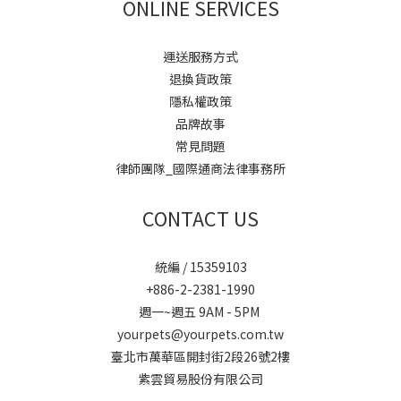
ONLINE SERVICES
運送服務方式
退換貨政策
隱私權政策
品牌故事
常見問題
律師團隊_國際通商法律事務所
CONTACT US
統編 / 15359103
+886-2-2381-1990
週一~週五 9AM - 5PM
yourpets@yourpets.com.tw
臺北市萬華區開封街2段26號2樓
紫雲貿易股份有限公司