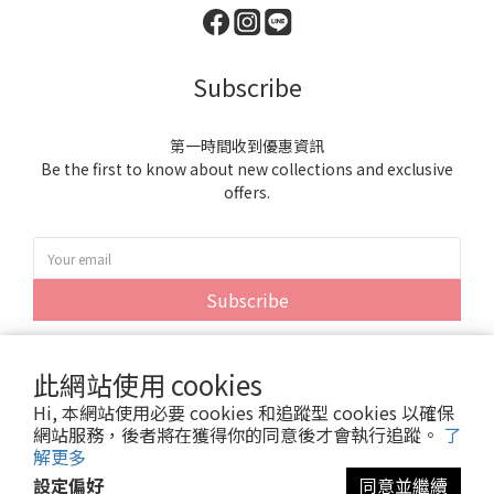
Subscribe
第一時間收到優惠資訊
Be the first to know about new collections and exclusive
offers.
Subscribe
此網站使用 cookies
Hi, 本網站使用必要 cookies 和追蹤型 cookies 以確保
網站服務，後者將在獲得你的同意後才會執行追蹤。
了
解更多
設定偏好
同意並繼續