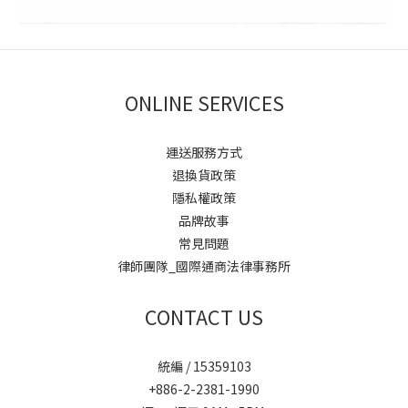
ONLINE SERVICES
運送服務方式
退換貨政策
隱私權政策
品牌故事
常見問題
律師團隊_國際通商法律事務所
CONTACT US
統編 / 15359103
+886-2-2381-1990