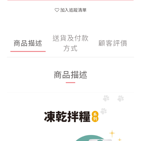
加入追蹤清單
送貨及付款
商品描述
顧客評價
方式
商品描述