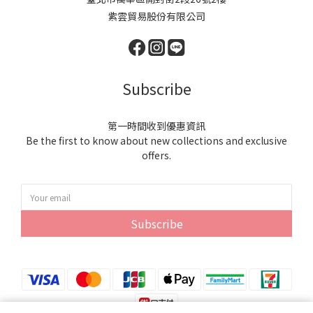
紫雲貿易股份有限公司
Subscribe
第一時間收到優惠資訊
Be the first to know about new collections and exclusive
offers.
Subscribe