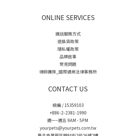
ONLINE SERVICES
運送服務方式
退換貨政策
隱私權政策
品牌故事
常見問題
律師團隊_國際通商法律事務所
CONTACT US
統編 / 15359103
+886-2-2381-1990
週一~週五 9AM - 5PM
yourpets@yourpets.com.tw
臺北市萬華區開封街2段26號2樓