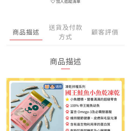
加入追蹤清單
送貨及付款
商品描述
顧客評價
方式
商品描述