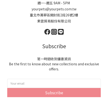
週一~週五 9AM - 5PM
yourpets@yourpets.com.tw
臺北市萬華區開封街2段26號2樓
紫雲貿易股份有限公司
Subscribe
第一時間收到優惠資訊
Be the first to know about new collections and exclusive
offers.
Subscribe