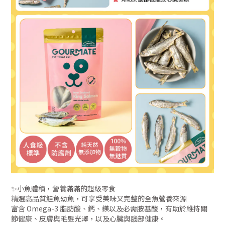
✨小魚體積，營養滿滿的超級零食
精選高品質鮭魚幼魚，可享受美味又完整的全魚營養來源
富含 Omega-3 脂肪酸、鈣、鎂以及必需胺基酸，有助於維持關
節健康、皮膚與毛髮光澤，以及心臟與腦部健康。