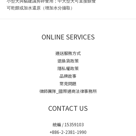
小型犬與貓建議剪碎食用；中大型犬可直接餵食
可乾餵或加水還原（增加水分攝取）
ONLINE SERVICES
運送服務方式
退換貨政策
隱私權政策
品牌故事
常見問題
律師團隊_國際通商法律事務所
CONTACT US
統編 / 15359103
+886-2-2381-1990