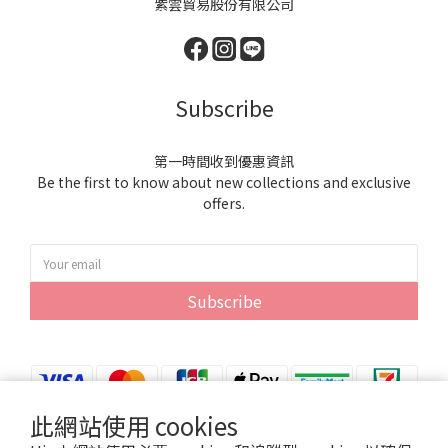
紫雲貿易股份有限公司
Subscribe
第一時間收到優惠資訊
Be the first to know about new collections and exclusive
offers.
Subscribe
此網站使用 cookies