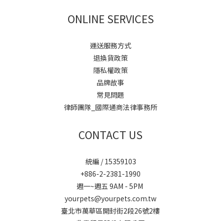
ONLINE SERVICES
運送服務方式
退換貨政策
隱私權政策
品牌故事
常見問題
律師團隊_國際通商法律事務所
CONTACT US
統編 / 15359103
+886-2-2381-1990
週一~週五 9AM - 5PM
yourpets@yourpets.com.tw
臺北市萬華區開封街2段26號2樓