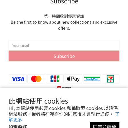
Subscribe
第一時間收到優惠資訊
Be the first to know about new collections and exclusive
offers.
Subscribe
此網站使用 cookies
Hi, 本網站使用必要 cookies 和追蹤型 cookies 以確保
網站服務，後者將在獲得你的同意後才會執行追蹤。
了
Copyright© 2024 紫雲貿易股份有限公司
解更多
設定偏好
同意並繼續