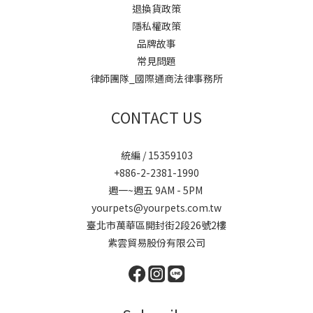
退換貨政策
隱私權政策
品牌故事
常見問題
律師團隊_國際通商法律事務所
CONTACT US
統編 / 15359103
+886-2-2381-1990
週一~週五 9AM - 5PM
yourpets@yourpets.com.tw
臺北市萬華區開封街2段26號2樓
紫雲貿易股份有限公司