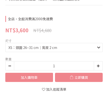
全店，全館消費滿2000免運費
NT$3,600
NT$4,680
尺寸
數量
加入購物車
立即購買
加入追蹤清單