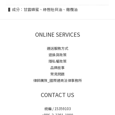
▌成分：甘露蜂蜜、綠唇貽貝油、橄欖油
ONLINE SERVICES
運送服務方式
退換貨政策
隱私權政策
品牌故事
常見問題
律師團隊_國際通商法律事務所
CONTACT US
統編 / 15359103
+886-2-2381-1990