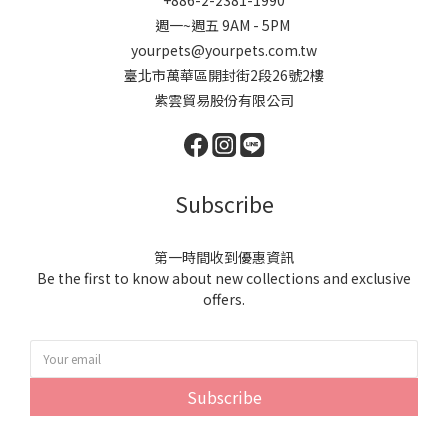
週一~週五 9AM - 5PM
yourpets@yourpets.com.tw
臺北市萬華區開封街2段26號2樓
紫雲貿易股份有限公司
Subscribe
第一時間收到優惠資訊
Be the first to know about new collections and exclusive
offers.
Subscribe