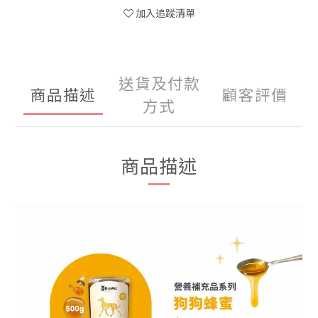
加入追蹤清單
送貨及付款
商品描述
顧客評價
方式
商品描述