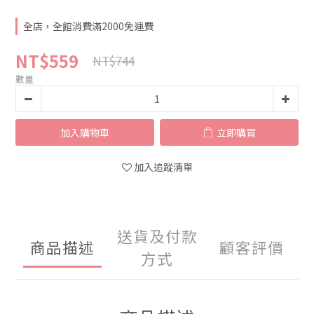
全店，全館消費滿2000免運費
NT$559
NT$744
數量
加入購物車
立即購買
加入追蹤清單
送貨及付款
商品描述
顧客評價
方式