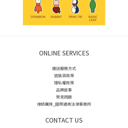
ONLINE SERVICES
運送服務方式
退換貨政策
隱私權政策
品牌故事
常見問題
律師團隊_國際通商法律事務所
CONTACT US