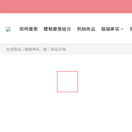
限時優惠
體驗優惠組合
熱銷商品
貓貓專區
全部商品
/
貓貓專區
/
貓｜飾品衣服