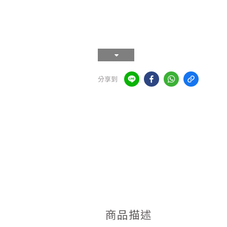
分享到
商品描述