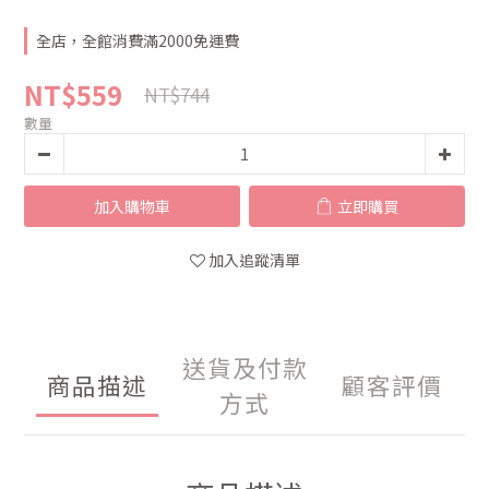
全店，全館消費滿2000免運費
NT$559
NT$744
數量
加入購物車
立即購買
加入追蹤清單
送貨及付款
商品描述
顧客評價
方式