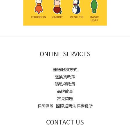
ONLINE SERVICES
運送服務方式
退換貨政策
隱私權政策
品牌故事
常見問題
律師團隊_國際通商法律事務所
CONTACT US