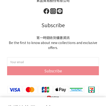
紫雲貿易股份有限公司
Subscribe
第一時間收到優惠資訊
Be the first to know about new collections and exclusive
offers.
Subscribe