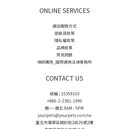
ONLINE SERVICES
運送服務方式
退換貨政策
隱私權政策
品牌故事
常見問題
律師團隊_國際通商法律事務所
CONTACT US
統編 / 15359103
+886-2-2381-1990
週一~週五 9AM - 5PM
yourpets@yourpets.com.tw
臺北市萬華區開封街2段26號2樓