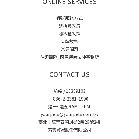
ONLINE SERVICES
運送服務方式
退換貨政策
隱私權政策
品牌故事
常見問題
律師團隊_國際通商法律事務所
CONTACT US
統編 / 15359103
+886-2-2381-1990
週一~週五 9AM - 5PM
yourpets@yourpets.com.tw
臺北市萬華區開封街2段26號2樓
紫雲貿易股份有限公司