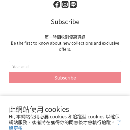
Subscribe
第一時間收到優惠資訊
Be the first to know about new collections and exclusive
offers.
Subscribe
此網站使用 cookies
Hi, 本網站使用必要 cookies 和追蹤型 cookies 以確保
網站服務，後者將在獲得你的同意後才會執行追蹤。
了
解更多