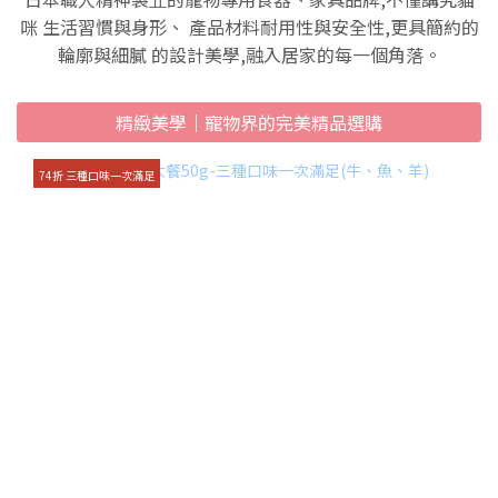
咪 生活習慣與身形、 產品材料耐用性與安全性,更具簡約的
輪廓與細膩 的設計美學,融入居家的每一個角落。
精緻美學｜寵物界的完美精品選購
74折 三種口味一次滿足