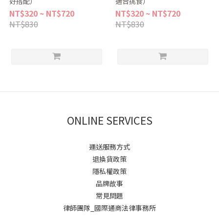
好搭配）
適合挑食）
NT$320 ~ NT$720
NT$320 ~ NT$720
NT$830
NT$830
ONLINE SERVICES
運送服務方式
退換貨政策
隱私權政策
品牌故事
常見問題
律師團隊_國際通商法律事務所