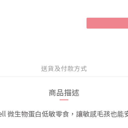
送貨及付款方式
商品描述
obell 微生物蛋白低敏零食，讓敏感毛孩也