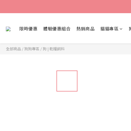
限時優惠
體驗優惠組合
熱銷商品
貓貓專區
全部商品
/
狗狗專區
/
狗 | 乾糧飼料