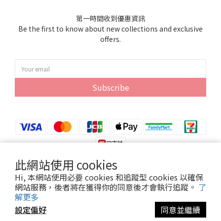
第一時間收到優惠資訊
Be the first to know about new collections and exclusive
offers.
Subscribe
此網站使用 cookies
Hi, 本網站使用必要 cookies 和追蹤型 cookies 以確保
網站服務，後者將在獲得你的同意後才會執行追蹤。
了
Copyright© 2024 紫雲貿易股份有限公司
解更多
設定偏好
同意並繼續