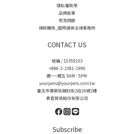
隱私權政策
品牌故事
常見問題
律師團隊_國際通商法律事務所
CONTACT US
統編 / 15359103
+886-2-2381-1990
週一~週五 9AM - 5PM
yourpets@yourpets.com.tw
臺北市萬華區開封街2段26號2樓
紫雲貿易股份有限公司
Subscribe