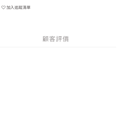
加入追蹤清單
顧客評價