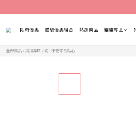
限時優惠
體驗優惠組合
熱銷商品
貓貓專區
全部商品
/
狗狗專區
/
狗 | 凍乾零食點心