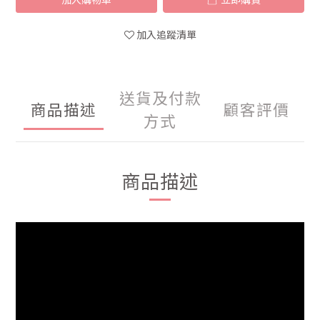
加入追蹤清單
送貨及付款
商品描述
顧客評價
方式
商品描述