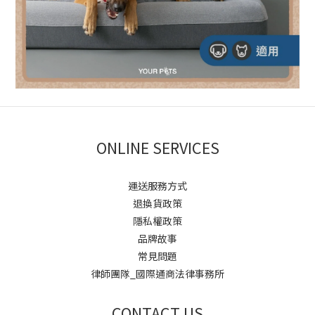
ONLINE SERVICES
運送服務方式
退換貨政策
隱私權政策
品牌故事
常見問題
律師團隊_國際通商法律事務所
CONTACT US