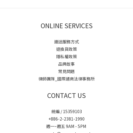
ONLINE SERVICES
運送服務方式
退換貨政策
隱私權政策
品牌故事
常見問題
律師團隊_國際通商法律事務所
CONTACT US
統編 / 15359103
+886-2-2381-1990
週一~週五 9AM - 5PM