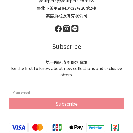
yourpets@yourpets.com.tw
臺北市萬華區開封街2段26號2樓
紫雲貿易股份有限公司
Subscribe
第一時間收到優惠資訊
Be the first to know about new collections and exclusive
offers.
Subscribe