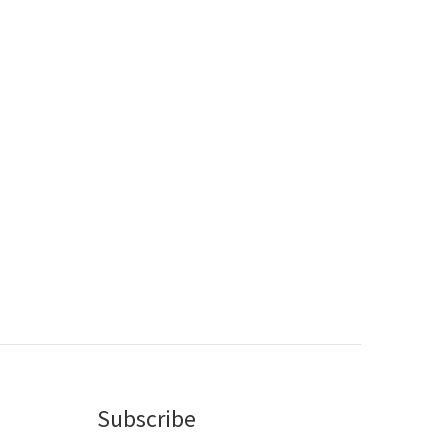
Subscribe