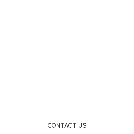
CONTACT US