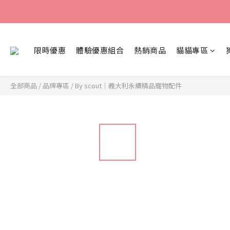
限時優惠
體驗優惠組合
熱銷商品
貓貓專區
全部商品
/
品牌專區
/
By scout｜義大利永續精品寵物配件