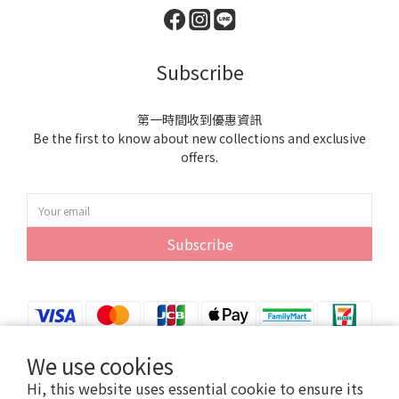
Subscribe
第一時間收到優惠資訊
Be the first to know about new collections and exclusive
offers.
Subscribe
We use cookies
Hi, this website uses essential cookie to ensure its