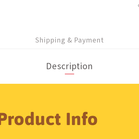
Shipping & Payment
Description