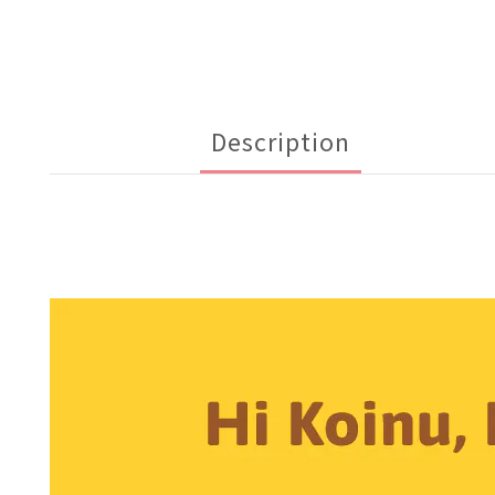
Description