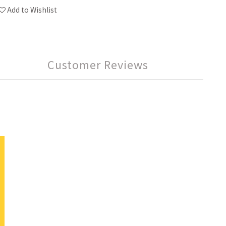
Add to Wishlist
Customer Reviews