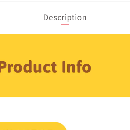
Description