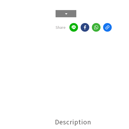
Share
Description