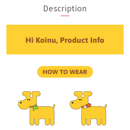
Description