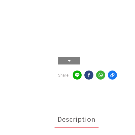
Share
Description