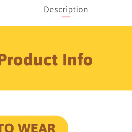
Description