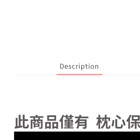
Description
此商品僅有 枕心保