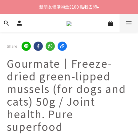
新朋友領購物金$100 點我去領▸
新朋友領購物金$100 點我去領▸
全館滿1800免運
新朋友領購物金$100 點我去領▸
Share
Gourmate｜Freeze-
dried green-lipped
mussels (for dogs and
cats) 50g / Joint
health. Pure
superfood