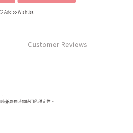
Add to Wishlist
Customer Reviews
刻。
同時兼具長時間使用的穩定性。