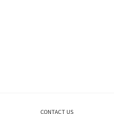
CONTACT US