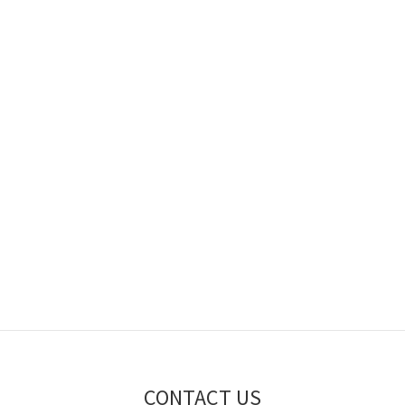
CONTACT US