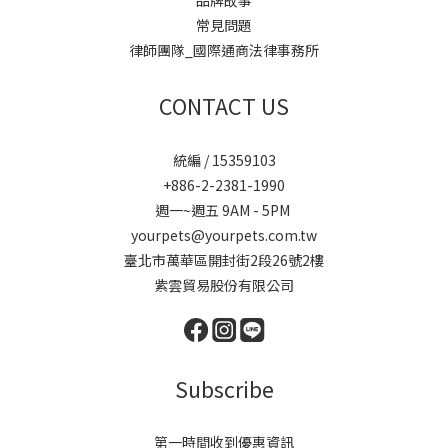
品牌故事
常見問題
律師團隊_國際通商法律事務所
CONTACT US
統編 / 15359103
+886-2-2381-1990
週一~週五 9AM - 5PM
yourpets@yourpets.com.tw
臺北市萬華區開封街2段26號2樓
紫雲貿易股份有限公司
Subscribe
第一時間收到優惠資訊