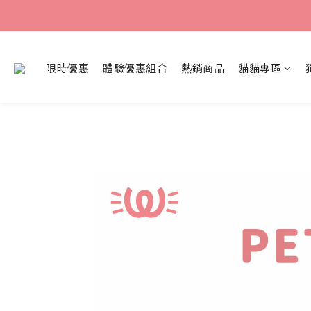
限時優惠
體驗優惠組合
熱銷商品
貓貓專區