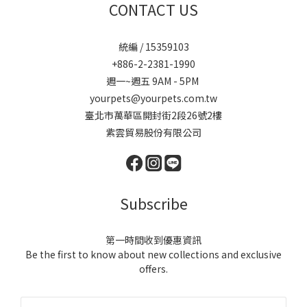
CONTACT US
統編 / 15359103
+886-2-2381-1990
週一~週五 9AM - 5PM
yourpets@yourpets.com.tw
臺北市萬華區開封街2段26號2樓
紫雲貿易股份有限公司
Subscribe
第一時間收到優惠資訊
Be the first to know about new collections and exclusive
offers.