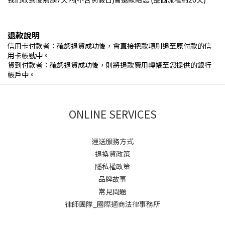
退款說明
信用卡付款者：確認退貨成功後，會直接把款項刷退至原付款的信
用卡帳號中。
貨到付款者：確認退貨成功後，則將退款費用轉帳至您提供的銀行
帳戶中。
ONLINE SERVICES
運送服務方式
退換貨政策
隱私權政策
品牌故事
常見問題
律師團隊_國際通商法律事務所