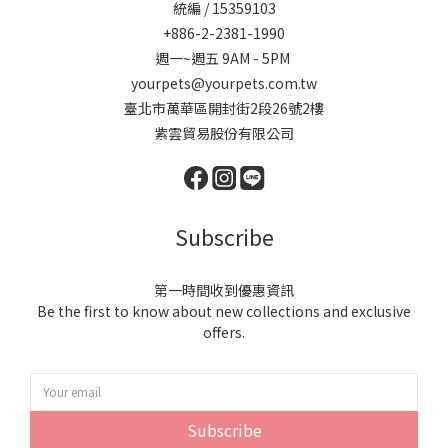
統編 / 15359103
+886-2-2381-1990
週一~週五 9AM - 5PM
yourpets@yourpets.com.tw
臺北市萬華區開封街2段26號2樓
紫雲貿易股份有限公司
Subscribe
第一時間收到優惠資訊
Be the first to know about new collections and exclusive
offers.
Subscribe