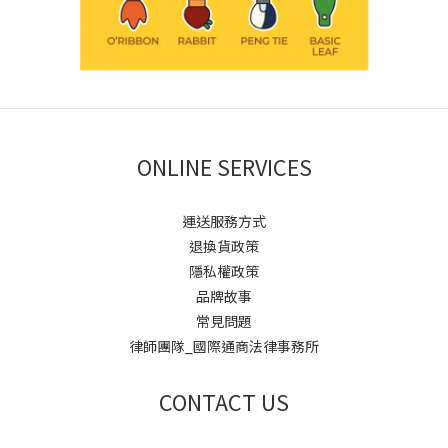
ONLINE SERVICES
運送服務方式
退換貨政策
隱私權政策
品牌故事
常見問題
律師團隊_國際通商法律事務所
CONTACT US