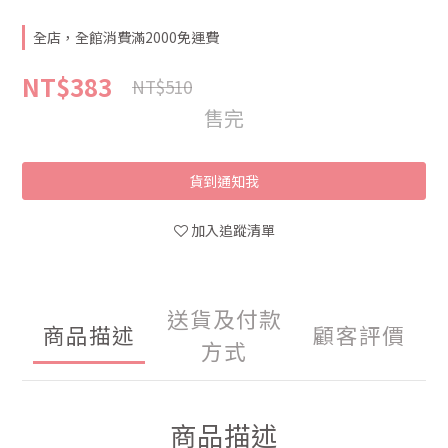
全店，全館消費滿2000免運費
NT$383
NT$510
售完
貨到通知我
加入追蹤清單
送貨及付款
商品描述
顧客評價
方式
商品描述