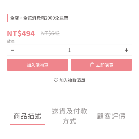
全店，全館消費滿2000免運費
NT$494
NT$642
數量
加入購物車
立即購買
加入追蹤清單
送貨及付款
商品描述
顧客評價
方式