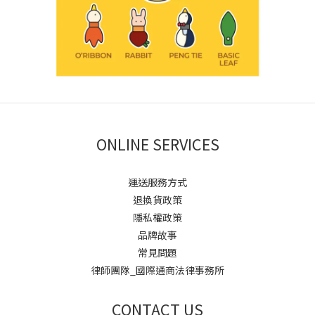
ONLINE SERVICES
運送服務方式
退換貨政策
隱私權政策
品牌故事
常見問題
律師團隊_國際通商法律事務所
CONTACT US