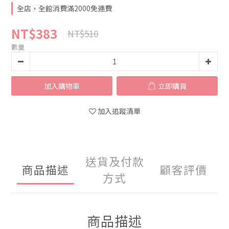
全店，全館消費滿2000免運費
NT$383
NT$510
數量
加入購物車
立即購買
加入追蹤清單
送貨及付款
商品描述
顧客評價
方式
商品描述