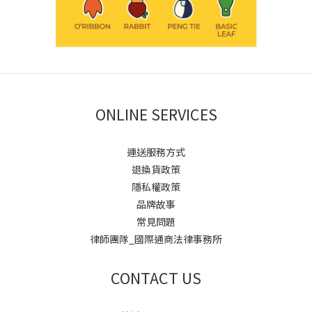
ONLINE SERVICES
運送服務方式
退換貨政策
隱私權政策
品牌故事
常見問題
律師團隊_國際通商法律事務所
CONTACT US