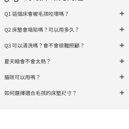
Q1 這個床會被毛孩咬壞嗎？
Q2 床墊會塌陷嗎？可以用多久？
Q3 可以清洗嗎？會不會很難照顧？
夏天睡會不會太熱？
貓咪可以用嗎？
如何選擇適合毛孩的床墊尺寸？