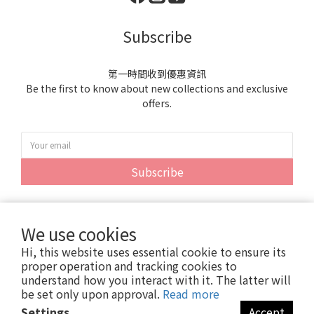
Subscribe
第一時間收到優惠資訊
Be the first to know about new collections and exclusive
offers.
Subscribe
We use cookies
Hi, this website uses essential cookie to ensure its
proper operation and tracking cookies to
understand how you interact with it. The latter will
be set only upon approval.
Read more
Settings
Accept